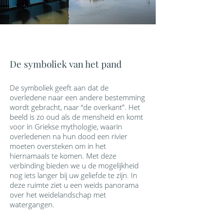
De symboliek van het pand
De symboliek geeft aan dat de
overledene naar een andere bestemming
wordt gebracht, naar “de overkant”. Het
beeld is zo oud als de mensheid en komt
voor in Griekse mythologie, waarin
overledenen na hun dood een rivier
moeten oversteken om in het
hiernamaals te komen. Met deze
verbinding bieden we u de mogelijkheid
nog iets langer bij uw geliefde te zijn. In
deze ruimte ziet u een weids panorama
over het weidelandschap met
watergangen.