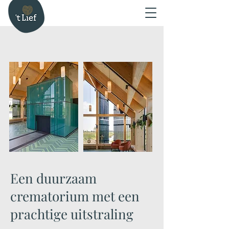
Een duurzaam
crematorium met een
prachtige uitstraling