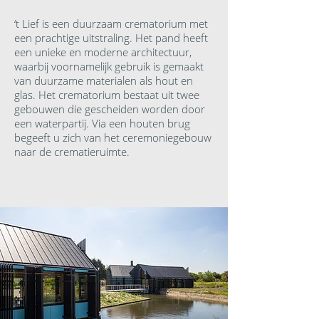
‘t Lief is een duurzaam crematorium met
een prachtige uitstraling. Het pand heeft
een unieke en moderne architectuur,
waarbij voornamelijk gebruik is gemaakt
van duurzame materialen als hout en
glas. Het crematorium bestaat uit twee
gebouwen die gescheiden worden door
een waterpartij. Via een houten brug
begeeft u zich van het ceremoniegebouw
naar de crematieruimte.